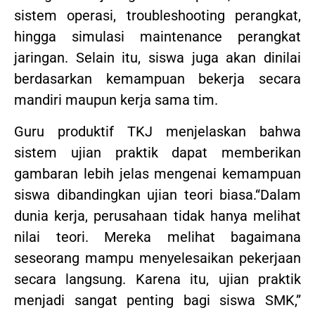
sistem operasi, troubleshooting perangkat,
hingga simulasi maintenance perangkat
jaringan. Selain itu, siswa juga akan dinilai
berdasarkan kemampuan bekerja secara
mandiri maupun kerja sama tim.
Guru produktif TKJ menjelaskan bahwa
sistem ujian praktik dapat memberikan
gambaran lebih jelas mengenai kemampuan
siswa dibandingkan ujian teori biasa.“Dalam
dunia kerja, perusahaan tidak hanya melihat
nilai teori. Mereka melihat bagaimana
seseorang mampu menyelesaikan pekerjaan
secara langsung. Karena itu, ujian praktik
menjadi sangat penting bagi siswa SMK,”