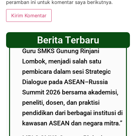
peramban ini untuk komentar saya berikutnya.
Berita Terbaru
Guru SMKS Gunung Rinjani
Lombok, menjadi salah satu
pembicara dalam sesi Strategic
Dialogue pada ASEAN–Russia
Summit 2026 bersama akademisi,
peneliti, dosen, dan praktisi
pendidikan dari berbagai institusi di
kawasan ASEAN dan negara mitra.”