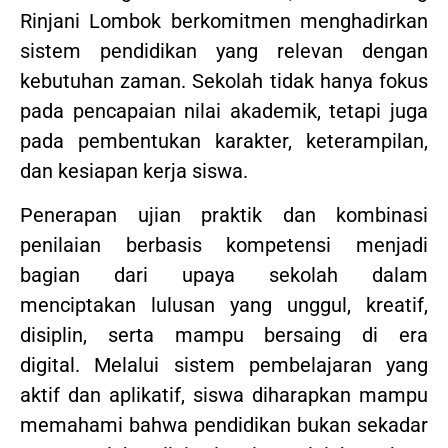
Rinjani Lombok berkomitmen menghadirkan
sistem pendidikan yang relevan dengan
kebutuhan zaman. Sekolah tidak hanya fokus
pada pencapaian nilai akademik, tetapi juga
pada pembentukan karakter, keterampilan,
dan kesiapan kerja siswa.
Penerapan ujian praktik dan kombinasi
penilaian berbasis kompetensi menjadi
bagian dari upaya sekolah dalam
menciptakan lulusan yang unggul, kreatif,
disiplin, serta mampu bersaing di era
digital. Melalui sistem pembelajaran yang
aktif dan aplikatif, siswa diharapkan mampu
memahami bahwa pendidikan bukan sekadar