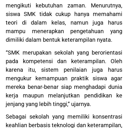
mengikuti kebutuhan zaman. Menurutnya,
siswa SMK tidak cukup hanya memahami
teori di dalam kelas, namun juga harus
mampu menerapkan pengetahuan yang
dimiliki dalam bentuk keterampilan nyata.
“SMK merupakan sekolah yang berorientasi
pada kompetensi dan keterampilan. Oleh
karena itu, sistem penilaian juga harus
mengukur kemampuan praktik siswa agar
mereka benar-benar siap menghadapi dunia
kerja maupun melanjutkan pendidikan ke
jenjang yang lebih tinggi,” ujarnya.
Sebagai sekolah yang memiliki konsentrasi
keahlian berbasis teknologi dan keterampilan,