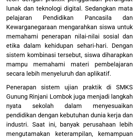
lunak dan teknologi digital. Sedangkan mata
pelajaran Pendidikan Pancasila dan
Kewarganegaraan mengarahkan siswa untuk
memahami penerapan nilai-nilai sosial dan
etika dalam kehidupan sehari-hari. Dengan
sistem kombinasi tersebut, siswa diharapkan
mampu memahami materi pembelajaran
secara lebih menyeluruh dan aplikatif.
Penerapan sistem ujian praktik di SMKS
Gunung Rinjani Lombok juga menjadi langkah
nyata sekolah dalam menyesuaikan
pendidikan dengan kebutuhan dunia kerja dan
industri. Saat ini, banyak perusahaan lebih
mengutamakan keterampilan, kemampuan