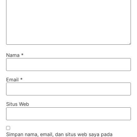
Nama
*
Email
*
Situs Web
Simpan nama, email, dan situs web saya pada