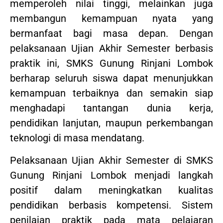
memperoleh nilai tinggi, melainkan juga
membangun kemampuan nyata yang
bermanfaat bagi masa depan. Dengan
pelaksanaan Ujian Akhir Semester berbasis
praktik ini, SMKS Gunung Rinjani Lombok
berharap seluruh siswa dapat menunjukkan
kemampuan terbaiknya dan semakin siap
menghadapi tantangan dunia kerja,
pendidikan lanjutan, maupun perkembangan
teknologi di masa mendatang.
Pelaksanaan Ujian Akhir Semester di SMKS
Gunung Rinjani Lombok menjadi langkah
positif dalam meningkatkan kualitas
pendidikan berbasis kompetensi. Sistem
penilaian praktik pada mata pelajaran