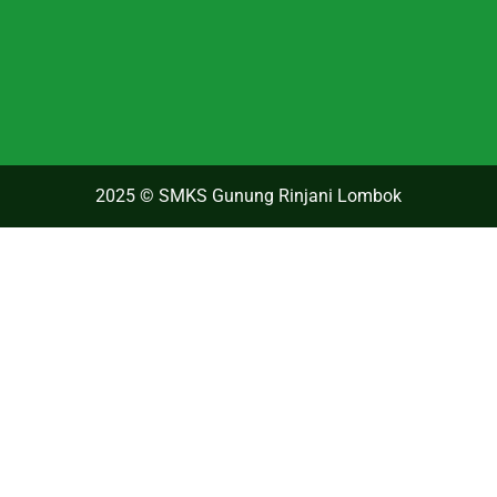
2025 © SMKS Gunung Rinjani Lombok