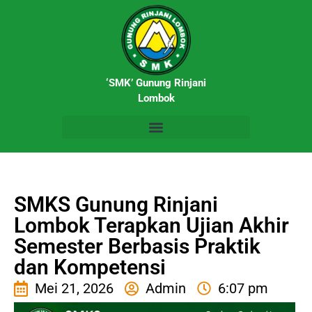
‘SMK’ Gunung Rinjani
Lombok
SMKS Gunung Rinjani
Lombok Terapkan Ujian Akhir
Semester Berbasis Praktik
dan Kompetensi
Mei 21, 2026
Admin
6:07 pm