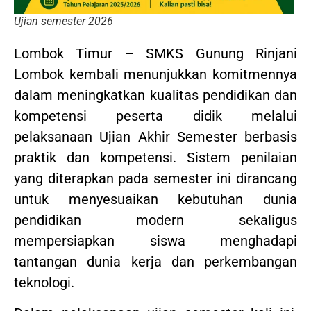
Ujian semester 2026
Lombok Timur – SMKS Gunung Rinjani
Lombok kembali menunjukkan komitmennya
dalam meningkatkan kualitas pendidikan dan
kompetensi peserta didik melalui
pelaksanaan Ujian Akhir Semester berbasis
praktik dan kompetensi. Sistem penilaian
yang diterapkan pada semester ini dirancang
untuk menyesuaikan kebutuhan dunia
pendidikan modern sekaligus
mempersiapkan siswa menghadapi
tantangan dunia kerja dan perkembangan
teknologi.