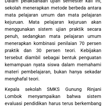
Dalam pelaksanaan ujian semester kali ini,
sekolah menerapkan metode berbeda antara
mata pelajaran umum dan mata pelajaran
kejuruan. Mata pelajaran kejuruan akan
menggunakan sistem ujian praktik secara
penuh, sedangkan mata pelajaran umum
menerapkan kombinasi penilaian 70 persen
praktik dan 30 persen teori. Kebijakan
tersebut diambil sebagai bentuk penguatan
kemampuan nyata siswa dalam memahami
materi pembelajaran, bukan hanya sekadar
menghafal teori.
Kepala sekolah SMKS Gunung Rinjani
Lombok menyampaikan bahwa sistem
evaluasi pendidikan harus terus berkembang