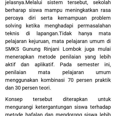
jelasnya.Melalui sistem tersebut, sekolah
berharap siswa mampu meningkatkan rasa
percaya diri serta kemampuan problem
solving ketika menghadapi permasalahan
teknis di lapangan.Tidak hanya mata
pelajaran kejuruan, mata pelajaran umum di
SMKS Gunung Rinjani Lombok juga mulai
menerapkan metode penilaian yang lebih
aktif dan aplikatif. Pada semester ini,
penilaian mata pelajaran umum
menggunakan kombinasi 70 persen praktik
dan 30 persen teori.
Konsep tersebut diterapkan untuk
mengurangi ketergantungan siswa terhadap
metode hafalan dan mendorong siswa lebih