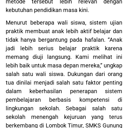
metode tersebut lebih relevan dengan
kebutuhan pendidikan masa kini.
Menurut beberapa wali siswa, sistem ujian
praktik membuat anak lebih aktif belajar dan
tidak hanya bergantung pada hafalan. “Anak
jadi lebih serius belajar praktik karena
memang diuji langsung. Kami melihat ini
lebih baik untuk masa depan mereka,” ungkap
salah satu wali siswa. Dukungan dari orang
tua dinilai menjadi salah satu faktor penting
dalam keberhasilan penerapan sistem
pembelajaran berbasis kompetensi di
lingkungan sekolah. Sebagai salah satu
sekolah menengah kejuruan yang terus
berkembang di Lombok Timur, SMKS Gunung