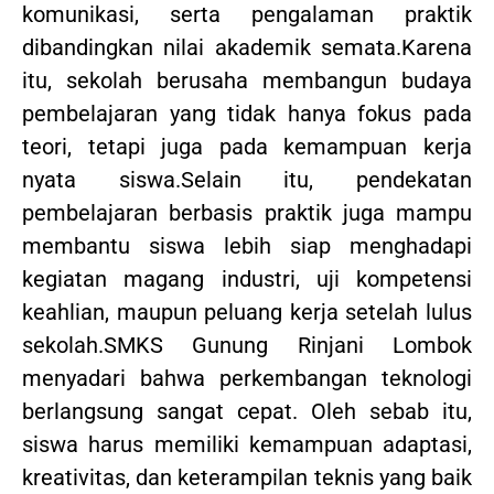
komunikasi, serta pengalaman praktik
dibandingkan nilai akademik semata.Karena
itu, sekolah berusaha membangun budaya
pembelajaran yang tidak hanya fokus pada
teori, tetapi juga pada kemampuan kerja
nyata siswa.Selain itu, pendekatan
pembelajaran berbasis praktik juga mampu
membantu siswa lebih siap menghadapi
kegiatan magang industri, uji kompetensi
keahlian, maupun peluang kerja setelah lulus
sekolah.SMKS Gunung Rinjani Lombok
menyadari bahwa perkembangan teknologi
berlangsung sangat cepat. Oleh sebab itu,
siswa harus memiliki kemampuan adaptasi,
kreativitas, dan keterampilan teknis yang baik