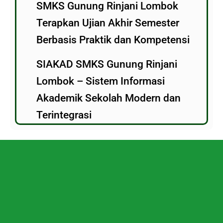
SMKS Gunung Rinjani Lombok
Terapkan Ujian Akhir Semester
Berbasis Praktik dan Kompetensi
SIAKAD SMKS Gunung Rinjani
Lombok – Sistem Informasi
Akademik Sekolah Modern dan
Terintegrasi