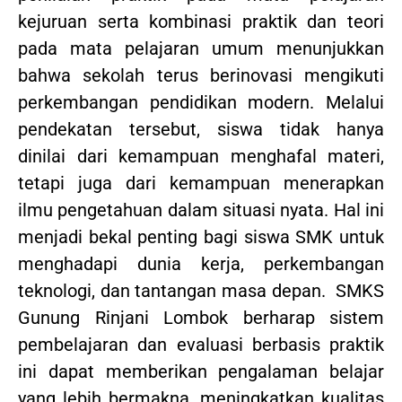
kejuruan serta kombinasi praktik dan teori
pada mata pelajaran umum menunjukkan
bahwa sekolah terus berinovasi mengikuti
perkembangan pendidikan modern. Melalui
pendekatan tersebut, siswa tidak hanya
dinilai dari kemampuan menghafal materi,
tetapi juga dari kemampuan menerapkan
ilmu pengetahuan dalam situasi nyata. Hal ini
menjadi bekal penting bagi siswa SMK untuk
menghadapi dunia kerja, perkembangan
teknologi, dan tantangan masa depan. SMKS
Gunung Rinjani Lombok berharap sistem
pembelajaran dan evaluasi berbasis praktik
ini dapat memberikan pengalaman belajar
yang lebih bermakna, meningkatkan kualitas