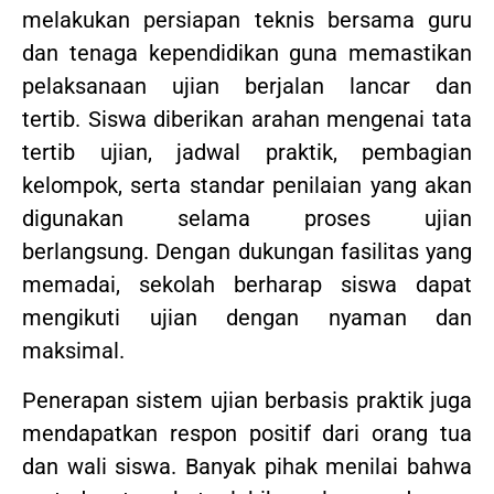
melakukan persiapan teknis bersama guru
dan tenaga kependidikan guna memastikan
pelaksanaan ujian berjalan lancar dan
tertib. Siswa diberikan arahan mengenai tata
tertib ujian, jadwal praktik, pembagian
kelompok, serta standar penilaian yang akan
digunakan selama proses ujian
berlangsung. Dengan dukungan fasilitas yang
memadai, sekolah berharap siswa dapat
mengikuti ujian dengan nyaman dan
maksimal.
Penerapan sistem ujian berbasis praktik juga
mendapatkan respon positif dari orang tua
dan wali siswa. Banyak pihak menilai bahwa