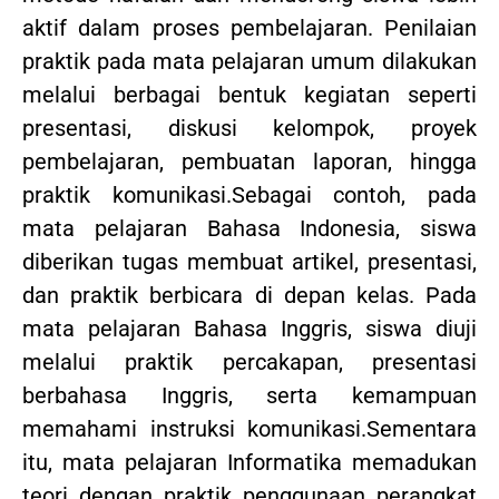
aktif dalam proses pembelajaran. Penilaian
praktik pada mata pelajaran umum dilakukan
melalui berbagai bentuk kegiatan seperti
presentasi, diskusi kelompok, proyek
pembelajaran, pembuatan laporan, hingga
praktik komunikasi.Sebagai contoh, pada
mata pelajaran Bahasa Indonesia, siswa
diberikan tugas membuat artikel, presentasi,
dan praktik berbicara di depan kelas. Pada
mata pelajaran Bahasa Inggris, siswa diuji
melalui praktik percakapan, presentasi
berbahasa Inggris, serta kemampuan
memahami instruksi komunikasi.Sementara
itu, mata pelajaran Informatika memadukan
teori dengan praktik penggunaan perangkat