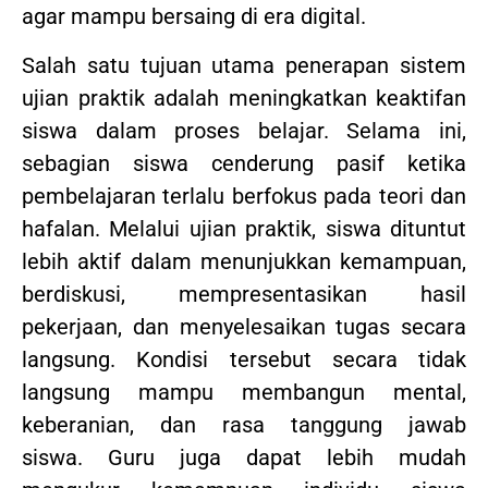
agar mampu bersaing di era digital.
Salah satu tujuan utama penerapan sistem
ujian praktik adalah meningkatkan keaktifan
siswa dalam proses belajar. Selama ini,
sebagian siswa cenderung pasif ketika
pembelajaran terlalu berfokus pada teori dan
hafalan. Melalui ujian praktik, siswa dituntut
lebih aktif dalam menunjukkan kemampuan,
berdiskusi, mempresentasikan hasil
pekerjaan, dan menyelesaikan tugas secara
langsung. Kondisi tersebut secara tidak
langsung mampu membangun mental,
keberanian, dan rasa tanggung jawab
siswa. Guru juga dapat lebih mudah