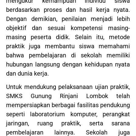
mengukur kemampuan individu siswa
berdasarkan proses dan hasil kerja nyata.
Dengan demikian, penilaian menjadi lebih
objektif dan sesuai kompetensi masing-
masing peserta didik. Selain itu, metode
praktik juga membantu siswa memahami
bahwa pembelajaran di sekolah memiliki
hubungan langsung dengan kehidupan nyata
dan dunia kerja.
Untuk mendukung pelaksanaan ujian praktik,
SMKS Gunung Rinjani Lombok telah
mempersiapkan berbagai fasilitas pendukung
seperti laboratorium komputer, perangkat
jaringan, ruang praktik, serta sarana
pembelajaran lainnya. Sekolah juga