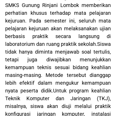
SMKS Gunung Rinjani Lombok memberikan
perhatian khusus terhadap mata pelajaran
kejuruan. Pada semester ini, seluruh mata
pelajaran kejuruan akan melaksanakan ujian
berbasis praktik secara langsung di
laboratorium dan ruang praktik sekolah.Siswa
tidak hanya diminta menjawab soal tertulis,
tetapi juga diwajibkan menunjukkan
kemampuan teknis sesuai bidang keahlian
masing-masing. Metode tersebut dianggap
lebih efektif dalam mengukur kemampuan
nyata peserta didik.Untuk program keahlian
Teknik Komputer dan Jaringan (TKJ),
misalnya, siswa akan diuji melalui praktik
konfigurasi jaringan komputer, instalasi