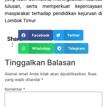
lulusan, serta memperkuat kepercayaan
masyarakat terhadap pendidikan kejuruan di
Lombok Timur
Facebook
Twitter
Share
:
WhatsApp
Telegram
Tinggalkan Balasan
Alamat email Anda tidak akan dipublikasikan.
Ruas
yang wajib ditandai
*
Komentar
*