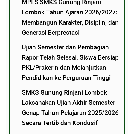
MPLS SMKS Gunung Rinjani
Lombok Tahun Ajaran 2026/2027:
Membangun Karakter, Disiplin, dan
Generasi Berprestasi
Ujian Semester dan Pembagian
Rapor Telah Selesai, Siswa Bersiap
PKL/Prakerin dan Melanjutkan
Pendidikan ke Perguruan Tinggi
SMKS Gunung Rinjani Lombok
Laksanakan Ujian Akhir Semester
Genap Tahun Pelajaran 2025/2026
Secara Tertib dan Kondusif