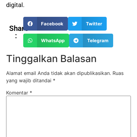
digital.
Facebook
Twitter
Share
:
WhatsApp
Telegram
Tinggalkan Balasan
Alamat email Anda tidak akan dipublikasikan.
Ruas
yang wajib ditandai
*
Komentar
*