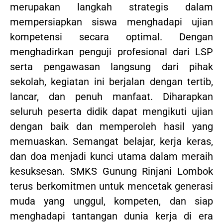
merupakan langkah strategis dalam
mempersiapkan siswa menghadapi ujian
kompetensi secara optimal. Dengan
menghadirkan penguji profesional dari LSP
serta pengawasan langsung dari pihak
sekolah, kegiatan ini berjalan dengan tertib,
lancar, dan penuh manfaat. Diharapkan
seluruh peserta didik dapat mengikuti ujian
dengan baik dan memperoleh hasil yang
memuaskan. Semangat belajar, kerja keras,
dan doa menjadi kunci utama dalam meraih
kesuksesan. SMKS Gunung Rinjani Lombok
terus berkomitmen untuk mencetak generasi
muda yang unggul, kompeten, dan siap
menghadapi tantangan dunia kerja di era