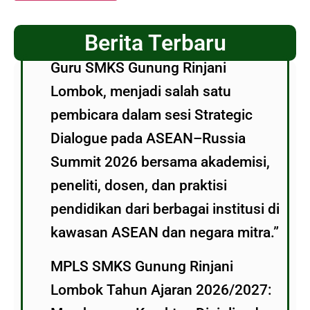
Berita Terbaru
Guru SMKS Gunung Rinjani
Lombok, menjadi salah satu
pembicara dalam sesi Strategic
Dialogue pada ASEAN–Russia
Summit 2026 bersama akademisi,
peneliti, dosen, dan praktisi
pendidikan dari berbagai institusi di
kawasan ASEAN dan negara mitra.”
MPLS SMKS Gunung Rinjani
Lombok Tahun Ajaran 2026/2027: