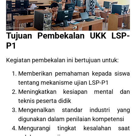
Tujuan Pembekalan UKK LSP-
P1
Kegiatan pembekalan ini bertujuan untuk:
Memberikan pemahaman kepada siswa
tentang mekanisme ujian LSP-P1
Meningkatkan kesiapan mental dan
teknis peserta didik
Mengenalkan standar industri yang
digunakan dalam penilaian kompetensi
Mengurangi tingkat kesalahan saat