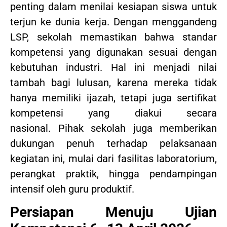
penting dalam menilai kesiapan siswa untuk
terjun ke dunia kerja. Dengan menggandeng
LSP, sekolah memastikan bahwa standar
kompetensi yang digunakan sesuai dengan
kebutuhan industri. Hal ini menjadi nilai
tambah bagi lulusan, karena mereka tidak
hanya memiliki ijazah, tetapi juga sertifikat
kompetensi yang diakui secara
nasional. Pihak sekolah juga memberikan
dukungan penuh terhadap pelaksanaan
kegiatan ini, mulai dari fasilitas laboratorium,
perangkat praktik, hingga pendampingan
intensif oleh guru produktif.
Persiapan Menuju Ujian