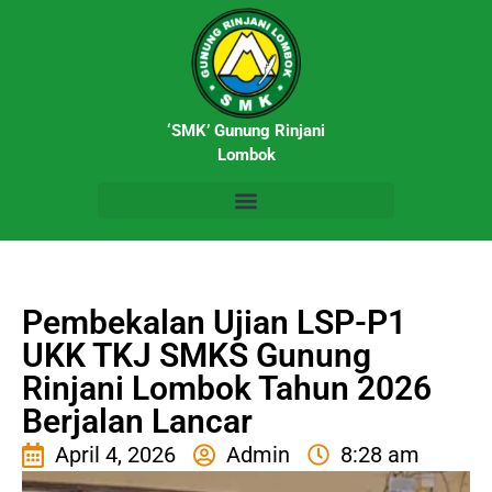
‘SMK’ Gunung Rinjani
Lombok
Pembekalan Ujian LSP-P1
UKK TKJ SMKS Gunung
Rinjani Lombok Tahun 2026
Berjalan Lancar
April 4, 2026
Admin
8:28 am