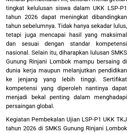
tingkat kelulusan siswa dalam UKK LSP-P1
tahun 2026 dapat meningkat dibandingkan
tahun sebelumnya. Tidak hanya sekadar lulus,
tetapi juga mencapai hasil yang maksimal
dan sesuai dengan standar kompetensi
nasional. Selain itu, diharapkan lulusan SMKS
Gunung Rinjani Lombok mampu bersaing di
dunia kerja maupun melanjutkan pendidikan
ke jenjang yang lebih tinggi. Sertifikat
kompetensi yang diperoleh nantinya dapat
menjadi bekal penting dalam menghadapi
persaingan global.
Kegiatan Pembekalan Ujian LSP-P1 UKK TKJ
tahun 2026 di SMKS Gunung Rinjani Lombok