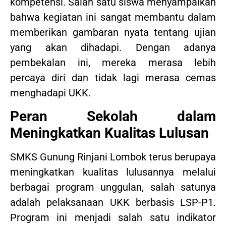
kompetensi. Salah satu siswa menyampaikan
bahwa kegiatan ini sangat membantu dalam
memberikan gambaran nyata tentang ujian
yang akan dihadapi. Dengan adanya
pembekalan ini, mereka merasa lebih
percaya diri dan tidak lagi merasa cemas
menghadapi UKK.
Peran Sekolah dalam
Meningkatkan Kualitas Lulusan
SMKS Gunung Rinjani Lombok terus berupaya
meningkatkan kualitas lulusannya melalui
berbagai program unggulan, salah satunya
adalah pelaksanaan UKK berbasis LSP-P1.
Program ini menjadi salah satu indikator