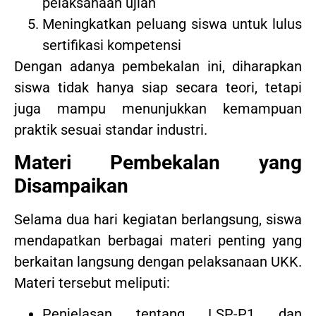
pelaksanaan ujian
Meningkatkan peluang siswa untuk lulus
sertifikasi kompetensi
Dengan adanya pembekalan ini, diharapkan
siswa tidak hanya siap secara teori, tetapi
juga mampu menunjukkan kemampuan
praktik sesuai standar industri.
Materi Pembekalan yang
Disampaikan
Selama dua hari kegiatan berlangsung, siswa
mendapatkan berbagai materi penting yang
berkaitan langsung dengan pelaksanaan UKK.
Materi tersebut meliputi:
Penjelasan tentang LSP-P1 dan