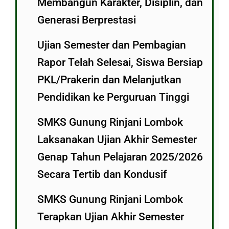
Membangun Karakter, Disiplin, dan
Generasi Berprestasi
Ujian Semester dan Pembagian
Rapor Telah Selesai, Siswa Bersiap
PKL/Prakerin dan Melanjutkan
Pendidikan ke Perguruan Tinggi
SMKS Gunung Rinjani Lombok
Laksanakan Ujian Akhir Semester
Genap Tahun Pelajaran 2025/2026
Secara Tertib dan Kondusif
SMKS Gunung Rinjani Lombok
Terapkan Ujian Akhir Semester