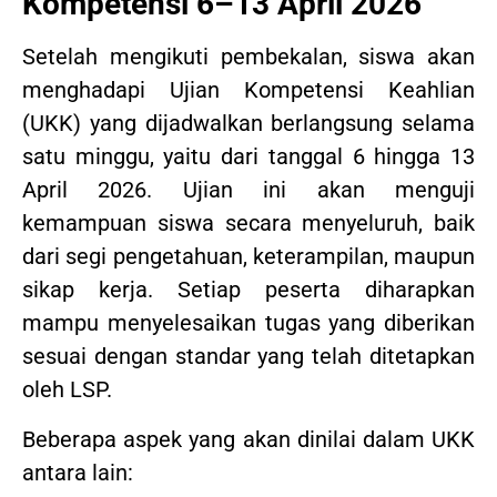
Kompetensi 6–13 April 2026
Setelah mengikuti pembekalan, siswa akan
menghadapi Ujian Kompetensi Keahlian
(UKK) yang dijadwalkan berlangsung selama
satu minggu, yaitu dari tanggal 6 hingga 13
April 2026. Ujian ini akan menguji
kemampuan siswa secara menyeluruh, baik
dari segi pengetahuan, keterampilan, maupun
sikap kerja. Setiap peserta diharapkan
mampu menyelesaikan tugas yang diberikan
sesuai dengan standar yang telah ditetapkan
oleh LSP.
Beberapa aspek yang akan dinilai dalam UKK
antara lain: