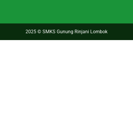
2025 © SMKS Gunung Rinjani Lombok