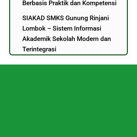
Berbasis Praktik dan Kompetensi
SIAKAD SMKS Gunung Rinjani
Lombok – Sistem Informasi
Akademik Sekolah Modern dan
Terintegrasi