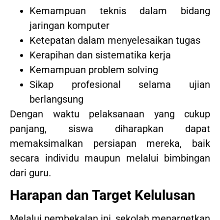
Kemampuan teknis dalam bidang
jaringan komputer
Ketepatan dalam menyelesaikan tugas
Kerapihan dan sistematika kerja
Kemampuan problem solving
Sikap profesional selama ujian
berlangsung
Dengan waktu pelaksanaan yang cukup
panjang, siswa diharapkan dapat
memaksimalkan persiapan mereka, baik
secara individu maupun melalui bimbingan
dari guru.
Harapan dan Target Kelulusan
Melalui pembekalan ini, sekolah menargetkan