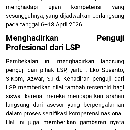
menghadapi ujian kompetensi yang
sesungguhnya, yang dijadwalkan berlangsung
pada tanggal 6–13 April 2026.
Menghadirkan Penguji
Profesional dari LSP
Pembekalan ini menghadirkan langsung
penguji dari pihak LSP, yaitu : Eko Susanto,
S.Kom, Azwar, S.Pd. Kehadiran penguji dari
LSP memberikan nilai tambah tersendiri bagi
siswa, karena mereka mendapatkan arahan
langsung dari asesor yang berpengalaman
dalam proses sertifikasi kompetensi nasional.
Hal ini juga memberikan gambaran nyata