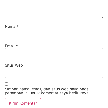
Nama
*
Email
*
Situs Web
Simpan nama, email, dan situs web saya pada
peramban ini untuk komentar saya berikutnya.