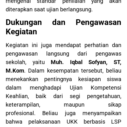
mengenai standar penilaian yang akan
diterapkan saat ujian berlangsung.
Dukungan dan Pengawasan
Kegiatan
Kegiatan ini juga mendapat perhatian dan
pengawasan langsung dari pengawas
sekolah, yaitu
Muh. Iqbal Sofyan, ST,
M.Kom
. Dalam kesempatan tersebut, beliau
menekankan pentingnya kesiapan siswa
dalam menghadapi Ujian Kompetensi
Keahlian, baik dari segi pengetahuan,
keterampilan, maupun sikap
profesional. Beliau juga menyampaikan
bahwa pelaksanaan UKK berbasis LSP