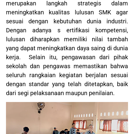
merupakan langkah strategis dalam
meningkatkan kualitas lulusan SMK agar
sesuai dengan kebutuhan dunia industri.
Dengan adanya s ertifikasi kompetensi,
lulusan diharapkan memiliki nilai tambah
yang dapat meningkatkan daya saing di dunia
kerja. Selain itu, pengawasan dari pihak
sekolah dan pengawas memastikan bahwa
seluruh rangkaian kegiatan berjalan sesuai
dengan standar yang telah ditetapkan, baik
dari segi pelaksanaan maupun penilaian.