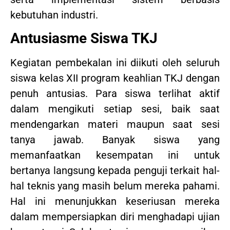
kebutuhan industri.
Antusiasme Siswa TKJ
Kegiatan pembekalan ini diikuti oleh seluruh
siswa kelas XII program keahlian TKJ dengan
penuh antusias. Para siswa terlihat aktif
dalam mengikuti setiap sesi, baik saat
mendengarkan materi maupun saat sesi
tanya jawab. Banyak siswa yang
memanfaatkan kesempatan ini untuk
bertanya langsung kepada penguji terkait hal-
hal teknis yang masih belum mereka pahami.
Hal ini menunjukkan keseriusan mereka
dalam mempersiapkan diri menghadapi ujian