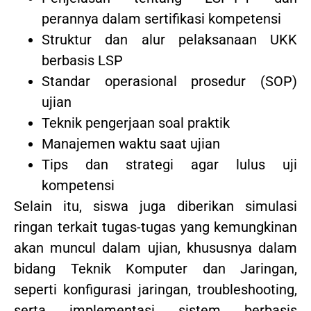
perannya dalam sertifikasi kompetensi
Struktur dan alur pelaksanaan UKK
berbasis LSP
Standar operasional prosedur (SOP)
ujian
Teknik pengerjaan soal praktik
Manajemen waktu saat ujian
Tips dan strategi agar lulus uji
kompetensi
Selain itu, siswa juga diberikan simulasi
ringan terkait tugas-tugas yang kemungkinan
akan muncul dalam ujian, khususnya dalam
bidang Teknik Komputer dan Jaringan,
seperti konfigurasi jaringan, troubleshooting,
serta implementasi sistem berbasis