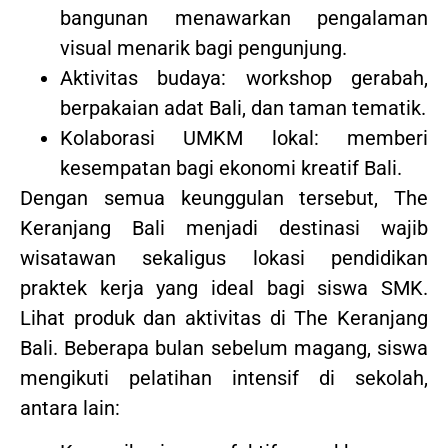
bangunan menawarkan pengalaman
visual menarik bagi pengunjung.
Aktivitas budaya: workshop gerabah,
berpakaian adat Bali, dan taman tematik.
Kolaborasi UMKM lokal: memberi
kesempatan bagi ekonomi kreatif Bali.
Dengan semua keunggulan tersebut, The
Keranjang Bali menjadi destinasi wajib
wisatawan sekaligus lokasi pendidikan
praktek kerja yang ideal bagi siswa SMK.
Lihat produk dan aktivitas di The Keranjang
Bali. Beberapa bulan sebelum magang, siswa
mengikuti pelatihan intensif di sekolah,
antara lain: