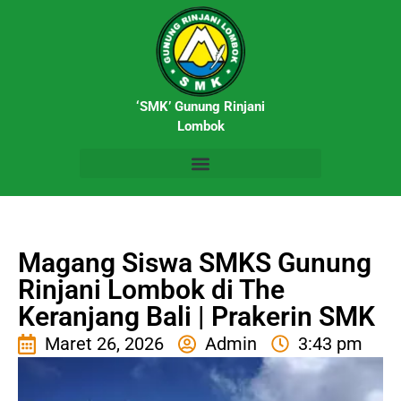
‘SMK’ Gunung Rinjani
Lombok
Magang Siswa SMKS Gunung
Rinjani Lombok di The
Keranjang Bali | Prakerin SMK
Maret 26, 2026
Admin
3:43 pm