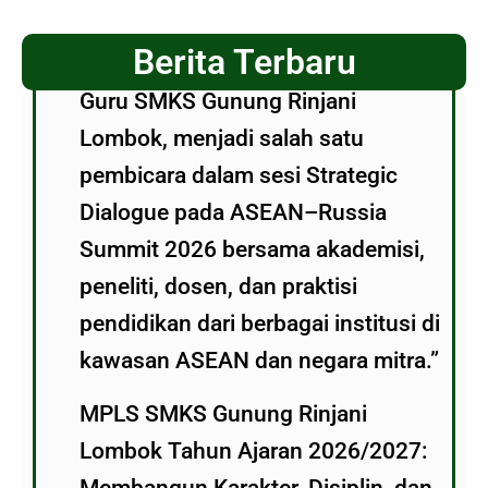
Berita Terbaru
Guru SMKS Gunung Rinjani
Lombok, menjadi salah satu
pembicara dalam sesi Strategic
Dialogue pada ASEAN–Russia
Summit 2026 bersama akademisi,
peneliti, dosen, dan praktisi
pendidikan dari berbagai institusi di
kawasan ASEAN dan negara mitra.”
MPLS SMKS Gunung Rinjani
Lombok Tahun Ajaran 2026/2027: