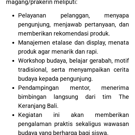
magang/prakerin meliputi:
Pelayanan pelanggan, menyapa
pengunjung, menjawab pertanyaan, dan
memberikan rekomendasi produk.
Manajemen etalase dan display, menata
produk agar menarik dan rapi.
Workshop budaya, belajar gerabah, motif
tradisional, serta menyampaikan cerita
budaya kepada pengunjung.
Pendampingan mentor, menerima
bimbingan langsung dari tim The
Keranjang Bali.
Kegiatan ini akan memberikan
pengalaman praktis sekaligus wawasan
budaya yang berharga bagi siswa.