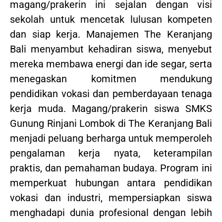
magang/prakerin ini sejalan dengan visi
sekolah untuk mencetak lulusan kompeten
dan siap kerja. Manajemen The Keranjang
Bali menyambut kehadiran siswa, menyebut
mereka membawa energi dan ide segar, serta
menegaskan komitmen mendukung
pendidikan vokasi dan pemberdayaan tenaga
kerja muda. Magang/prakerin siswa SMKS
Gunung Rinjani Lombok di The Keranjang Bali
menjadi peluang berharga untuk memperoleh
pengalaman kerja nyata, keterampilan
praktis, dan pemahaman budaya. Program ini
memperkuat hubungan antara pendidikan
vokasi dan industri, mempersiapkan siswa
menghadapi dunia profesional dengan lebih