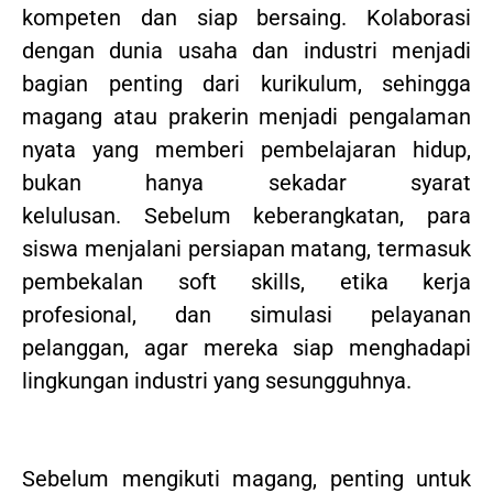
kompeten dan siap bersaing. Kolaborasi
dengan dunia usaha dan industri menjadi
bagian penting dari kurikulum, sehingga
magang atau prakerin menjadi pengalaman
nyata yang memberi pembelajaran hidup,
bukan hanya sekadar syarat
kelulusan. Sebelum keberangkatan, para
siswa menjalani persiapan matang, termasuk
pembekalan soft skills, etika kerja
profesional, dan simulasi pelayanan
pelanggan, agar mereka siap menghadapi
lingkungan industri yang sesungguhnya.
Sebelum mengikuti magang, penting untuk