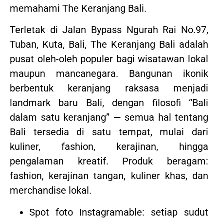
memahami The Keranjang Bali.
Terletak di Jalan Bypass Ngurah Rai No.97,
Tuban, Kuta, Bali, The Keranjang Bali adalah
pusat oleh-oleh populer bagi wisatawan lokal
maupun mancanegara. Bangunan ikonik
berbentuk keranjang raksasa menjadi
landmark baru Bali, dengan filosofi “Bali
dalam satu keranjang” — semua hal tentang
Bali tersedia di satu tempat, mulai dari
kuliner, fashion, kerajinan, hingga
pengalaman kreatif. Produk beragam:
fashion, kerajinan tangan, kuliner khas, dan
merchandise lokal.
Spot foto Instagramable: setiap sudut