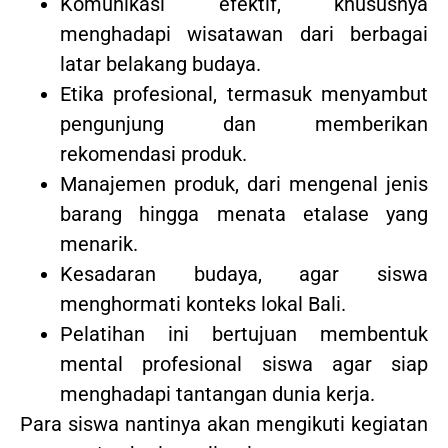
Komunikasi efektif, khususnya
menghadapi wisatawan dari berbagai
latar belakang budaya.
Etika profesional, termasuk menyambut
pengunjung dan memberikan
rekomendasi produk.
Manajemen produk, dari mengenal jenis
barang hingga menata etalase yang
menarik.
Kesadaran budaya, agar siswa
menghormati konteks lokal Bali.
Pelatihan ini bertujuan membentuk
mental profesional siswa agar siap
menghadapi tantangan dunia kerja.
Para siswa nantinya akan mengikuti kegiatan