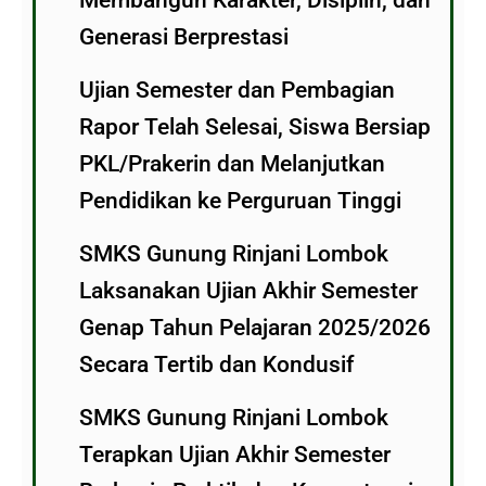
Membangun Karakter, Disiplin, dan
Generasi Berprestasi
Ujian Semester dan Pembagian
Rapor Telah Selesai, Siswa Bersiap
PKL/Prakerin dan Melanjutkan
Pendidikan ke Perguruan Tinggi
SMKS Gunung Rinjani Lombok
Laksanakan Ujian Akhir Semester
Genap Tahun Pelajaran 2025/2026
Secara Tertib dan Kondusif
SMKS Gunung Rinjani Lombok
Terapkan Ujian Akhir Semester