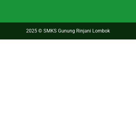
2025 © SMKS Gunung Rinjani Lombok