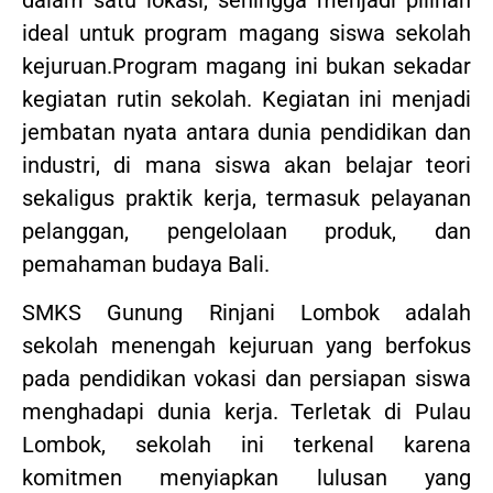
ideal untuk program magang siswa sekolah
kejuruan.Program magang ini bukan sekadar
kegiatan rutin sekolah. Kegiatan ini menjadi
jembatan nyata antara dunia pendidikan dan
industri, di mana siswa akan belajar teori
sekaligus praktik kerja, termasuk pelayanan
pelanggan, pengelolaan produk, dan
pemahaman budaya Bali.
SMKS Gunung Rinjani Lombok adalah
sekolah menengah kejuruan yang berfokus
pada pendidikan vokasi dan persiapan siswa
menghadapi dunia kerja. Terletak di Pulau
Lombok, sekolah ini terkenal karena
komitmen menyiapkan lulusan yang