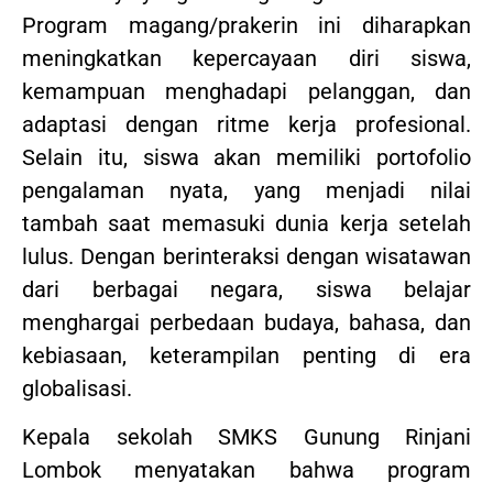
Program magang/prakerin ini diharapkan
meningkatkan kepercayaan diri siswa,
kemampuan menghadapi pelanggan, dan
adaptasi dengan ritme kerja profesional.
Selain itu, siswa akan memiliki portofolio
pengalaman nyata, yang menjadi nilai
tambah saat memasuki dunia kerja setelah
lulus. Dengan berinteraksi dengan wisatawan
dari berbagai negara, siswa belajar
menghargai perbedaan budaya, bahasa, dan
kebiasaan, keterampilan penting di era
globalisasi.
Kepala sekolah SMKS Gunung Rinjani
Lombok menyatakan bahwa program