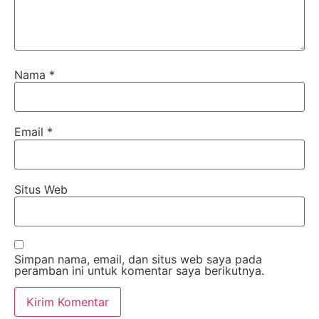
Nama
*
Email
*
Situs Web
Simpan nama, email, dan situs web saya pada
peramban ini untuk komentar saya berikutnya.