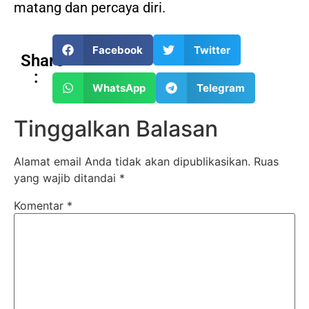
matang dan percaya diri.
Facebook
Twitter
Share
:
WhatsApp
Telegram
Tinggalkan Balasan
Alamat email Anda tidak akan dipublikasikan.
Ruas
yang wajib ditandai
*
Komentar
*