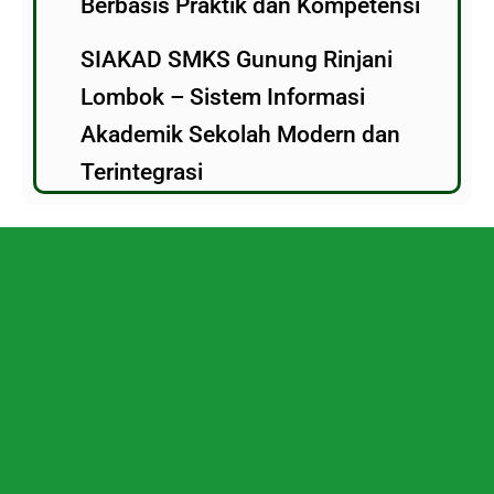
Berbasis Praktik dan Kompetensi
SIAKAD SMKS Gunung Rinjani
Lombok – Sistem Informasi
Akademik Sekolah Modern dan
Terintegrasi