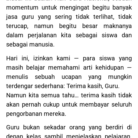
momentum untuk mengingat begitu banyak
jasa guru yang sering tidak terlihat, tidak
terucap, namun begitu besar maknanya
dalam perjalanan kita sebagai siswa dan
sebagai manusia.
Hari ini, izinkan kami — para siswa yang
masih belajar memahami arti kehidupan —
menulis sebuah ucapan yang mungkin
terdengar sederhana: Terima kasih, Guru.
Namun kita semua tahu… terima kasih tidak
akan pernah cukup untuk membayar seluruh
pengorbanan mereka.
Guru bukan sekadar orang yang berdiri di
depan kelas sambil menjelaskan pelajaran.