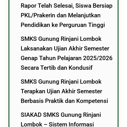
Rapor Telah Selesai, Siswa Bersiap
PKL/Prakerin dan Melanjutkan
Pendidikan ke Perguruan Tinggi
SMKS Gunung Rinjani Lombok
Laksanakan Ujian Akhir Semester
Genap Tahun Pelajaran 2025/2026
Secara Tertib dan Kondusif
SMKS Gunung Rinjani Lombok
Terapkan Ujian Akhir Semester
Berbasis Praktik dan Kompetensi
SIAKAD SMKS Gunung Rinjani
Lombok – Sistem Informasi