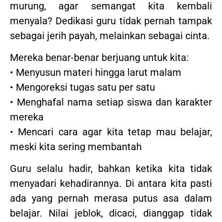
murung, agar semangat kita kembali
menyala? Dedikasi guru tidak pernah tampak
sebagai jerih payah, melainkan sebagai cinta.
Mereka benar-benar berjuang untuk kita:
• Menyusun materi hingga larut malam
• Mengoreksi tugas satu per satu
• Menghafal nama setiap siswa dan karakter
mereka
• Mencari cara agar kita tetap mau belajar,
meski kita sering membantah
Guru selalu hadir, bahkan ketika kita tidak
menyadari kehadirannya. Di antara kita pasti
ada yang pernah merasa putus asa dalam
belajar. Nilai jeblok, dicaci, dianggap tidak