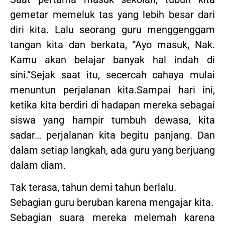
gemetar memeluk tas yang lebih besar dari
diri kita. Lalu seorang guru menggenggam
tangan kita dan berkata, “Ayo masuk, Nak.
Kamu akan belajar banyak hal indah di
sini.”Sejak saat itu, secercah cahaya mulai
menuntun perjalanan kita.Sampai hari ini,
ketika kita berdiri di hadapan mereka sebagai
siswa yang hampir tumbuh dewasa, kita
sadar… perjalanan kita begitu panjang. Dan
dalam setiap langkah, ada guru yang berjuang
dalam diam.
Tak terasa, tahun demi tahun berlalu.
Sebagian guru beruban karena mengajar kita.
Sebagian suara mereka melemah karena