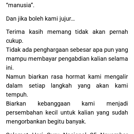
“manusia”.
Dan jika boleh kami jujur…
Terima kasih memang tidak akan pernah
cukup.
Tidak ada penghargaan sebesar apa pun yang
mampu membayar pengabdian kalian selama
ini.
Namun biarkan rasa hormat kami mengalir
dalam setiap langkah yang akan kami
tempuh.
Biarkan kebanggaan kami menjadi
persembahan kecil untuk kalian yang sudah
mengorbankan begitu banyak.