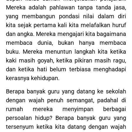
Mereka adalah pahlawan tanpa tanda jasa,
yang membangun pondasi nilai dalam diri
kita sejak pertama kali kita melafalkan huruf
dan angka. Mereka mengajari kita bagaimana
membaca dunia, bukan hanya membaca
buku. Mereka menuntun langkah kita ketika
kaki masih goyah, ketika pikiran masih ragu,
dan ketika hati belum terbiasa menghadapi
kerasnya kehidupan.
Berapa banyak guru yang datang ke sekolah
dengan wajah penuh semangat, padahal di
rumah mereka menyimpan berbagai
persoalan hidup? Berapa banyak guru yang
tersenyum ketika kita datang dengan wajah