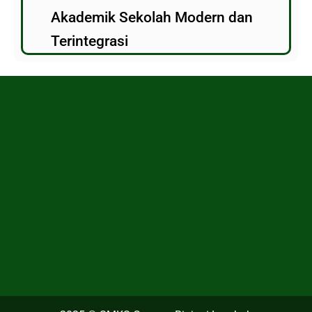
Akademik Sekolah Modern dan
Terintegrasi