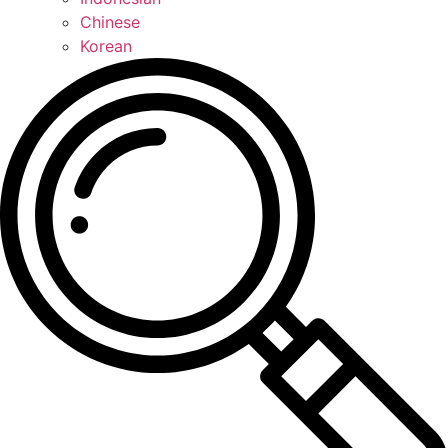
Chinese
Korean