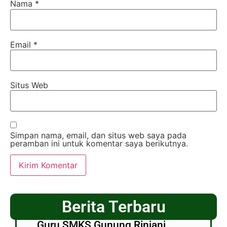
Nama
*
Email
*
Situs Web
Simpan nama, email, dan situs web saya pada
peramban ini untuk komentar saya berikutnya.
Berita Terbaru
Guru SMKS Gunung Rinjani