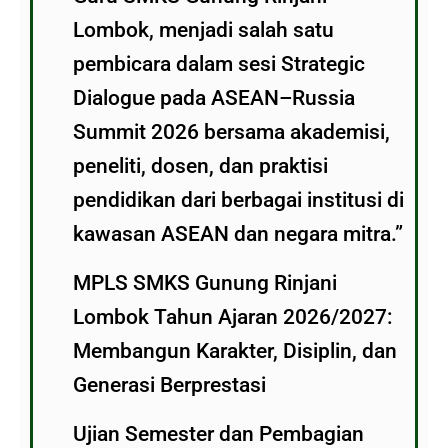
Lombok, menjadi salah satu
pembicara dalam sesi Strategic
Dialogue pada ASEAN–Russia
Summit 2026 bersama akademisi,
peneliti, dosen, dan praktisi
pendidikan dari berbagai institusi di
kawasan ASEAN dan negara mitra.”
MPLS SMKS Gunung Rinjani
Lombok Tahun Ajaran 2026/2027:
Membangun Karakter, Disiplin, dan
Generasi Berprestasi
Ujian Semester dan Pembagian