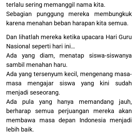
terlalu sering memanggil nama kita.
Sebagian punggung mereka membungkuk
karena menahan beban harapan kita semua.
Dan lihatlah mereka ketika upacara Hari Guru
Nasional seperti hari ini…
Ada yang diam, menatap siswa-siswanya
sambil menahan haru.
Ada yang tersenyum kecil, mengenang masa-
masa mengajar siswa yang kini sudah
menjadi seseorang.
Ada pula yang hanya memandang jauh,
berharap semua perjuangan mereka akan
membawa masa depan Indonesia menjadi
lebih baik.