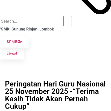
‘SMK’ Gunung Rinjani Lombok
SPMB
Live
Peringatan Hari Guru Nasional
25 November 2025 -“Terima
Kasih Tidak Akan Pernah
Cukup”