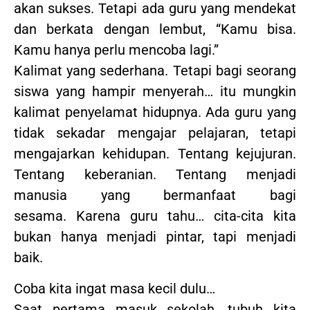
akan sukses. Tetapi ada guru yang mendekat
dan berkata dengan lembut, “Kamu bisa.
Kamu hanya perlu mencoba lagi.”
Kalimat yang sederhana. Tetapi bagi seorang
siswa yang hampir menyerah… itu mungkin
kalimat penyelamat hidupnya. Ada guru yang
tidak sekadar mengajar pelajaran, tetapi
mengajarkan kehidupan. Tentang kejujuran.
Tentang keberanian. Tentang menjadi
manusia yang bermanfaat bagi
sesama. Karena guru tahu… cita-cita kita
bukan hanya menjadi pintar, tapi menjadi
baik.
Coba kita ingat masa kecil dulu…
Saat pertama masuk sekolah, tubuh kita