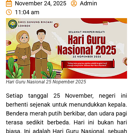
November 24, 2025
Admin
11:04 am
Hari Guru Nasional 25 Nopember 2025
Setiap tanggal 25 November, negeri ini
berhenti sejenak untuk menundukkan kepala.
Bendera merah putih berkibar, dan udara pagi
terasa sedikit berbeda. Hari ini bukan hari
biasa. Ini adalah Hari Guru Nasional, sebuah