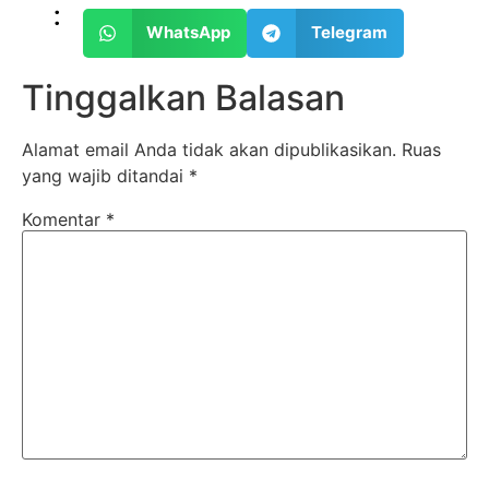
:
WhatsApp
Telegram
Tinggalkan Balasan
Alamat email Anda tidak akan dipublikasikan.
Ruas
yang wajib ditandai
*
Komentar
*