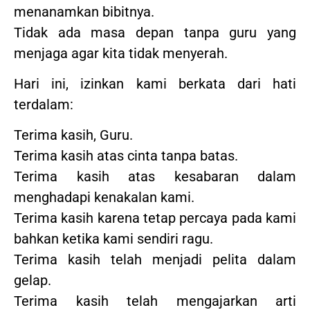
menanamkan bibitnya.
Tidak ada masa depan tanpa guru yang
menjaga agar kita tidak menyerah.
Hari ini, izinkan kami berkata dari hati
terdalam:
Terima kasih, Guru.
Terima kasih atas cinta tanpa batas.
Terima kasih atas kesabaran dalam
menghadapi kenakalan kami.
Terima kasih karena tetap percaya pada kami
bahkan ketika kami sendiri ragu.
Terima kasih telah menjadi pelita dalam
gelap.
Terima kasih telah mengajarkan arti