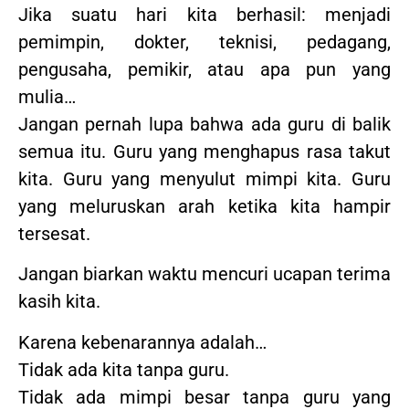
Jika suatu hari kita berhasil: menjadi
pemimpin, dokter, teknisi, pedagang,
pengusaha, pemikir, atau apa pun yang
mulia…
Jangan pernah lupa bahwa ada guru di balik
semua itu. Guru yang menghapus rasa takut
kita. Guru yang menyulut mimpi kita. Guru
yang meluruskan arah ketika kita hampir
tersesat.
Jangan biarkan waktu mencuri ucapan terima
kasih kita.
Karena kebenarannya adalah…
Tidak ada kita tanpa guru.
Tidak ada mimpi besar tanpa guru yang