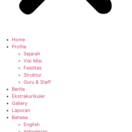
Home
Profile
Sejarah
Visi Misi
Fasilitas
Struktur
Guru & Staff
Berita
Ekstrakurikuler
Gallery
Laporan
Bahasa
English
Indonesian