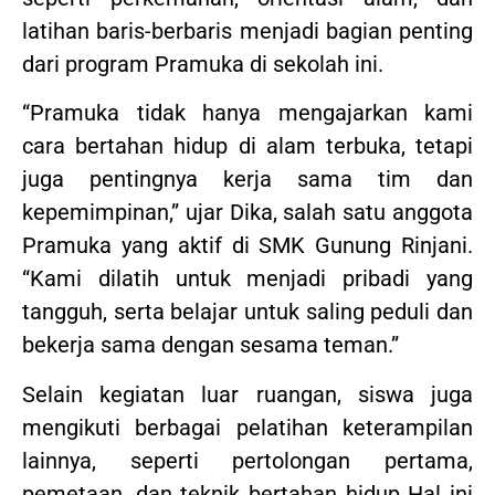
latihan baris-berbaris menjadi bagian penting
dari program Pramuka di sekolah ini.
“Pramuka tidak hanya mengajarkan kami
cara bertahan hidup di alam terbuka, tetapi
juga pentingnya kerja sama tim dan
kepemimpinan,” ujar Dika, salah satu anggota
Pramuka yang aktif di SMK Gunung Rinjani.
“Kami dilatih untuk menjadi pribadi yang
tangguh, serta belajar untuk saling peduli dan
bekerja sama dengan sesama teman.”
Selain kegiatan luar ruangan, siswa juga
mengikuti berbagai pelatihan keterampilan
lainnya, seperti pertolongan pertama,
pemetaan, dan teknik bertahan hidup Hal ini