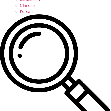
Chinese
Korean