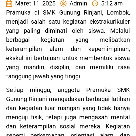
Maret 11, 2025
Admin
5:12 am
Pramuka di SMK Gunung Rinjani, Lombok,
menjadi salah satu kegiatan ekstrakurikuler
yang paling diminati oleh siswa. Melalui
berbagai kegiatan yang melibatkan
keterampilan alam dan kepemimpinan,
ekskul ini bertujuan untuk membentuk siswa
yang mandiri, disiplin, dan memiliki rasa
tanggung jawab yang tinggi.
Setiap minggu, anggota Pramuka SMK
Gunung Rinjani mengadakan berbagai latihan
dan kegiatan luar ruangan yang tidak hanya
menguji fisik, tetapi juga mengasah mental
dan keterampilan sosial mereka. Kegiatan
seperti perkemahan, orientasi alam, dan