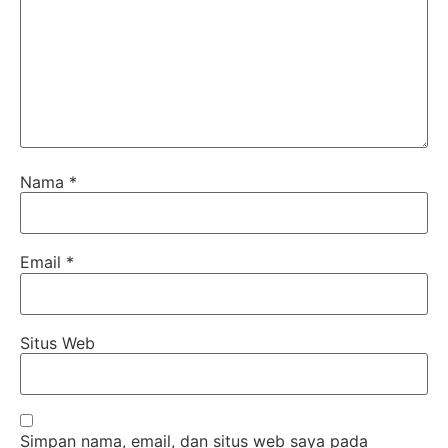
Nama
*
Email
*
Situs Web
Simpan nama, email, dan situs web saya pada