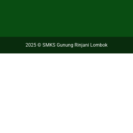
2025 © SMKS Gunung Rinjani Lombok