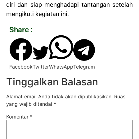
diri dan siap menghadapi tantangan setelah
mengikuti kegiatan ini.
Share :
Facebook
Twitter
WhatsApp
Telegram
Tinggalkan Balasan
Alamat email Anda tidak akan dipublikasikan.
Ruas
yang wajib ditandai
*
Komentar
*