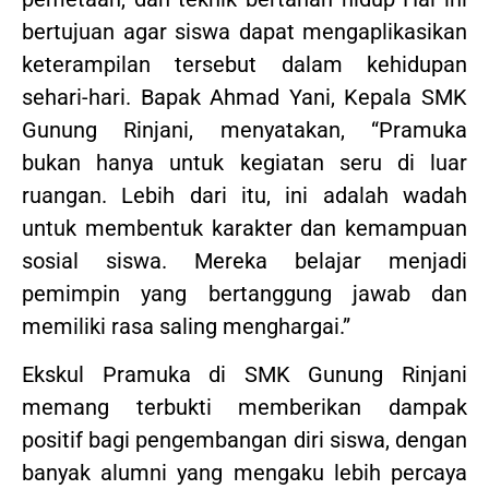
bertujuan agar siswa dapat mengaplikasikan
keterampilan tersebut dalam kehidupan
sehari-hari. Bapak Ahmad Yani, Kepala SMK
Gunung Rinjani, menyatakan, “Pramuka
bukan hanya untuk kegiatan seru di luar
ruangan. Lebih dari itu, ini adalah wadah
untuk membentuk karakter dan kemampuan
sosial siswa. Mereka belajar menjadi
pemimpin yang bertanggung jawab dan
memiliki rasa saling menghargai.”
Ekskul Pramuka di SMK Gunung Rinjani
memang terbukti memberikan dampak
positif bagi pengembangan diri siswa, dengan
banyak alumni yang mengaku lebih percaya