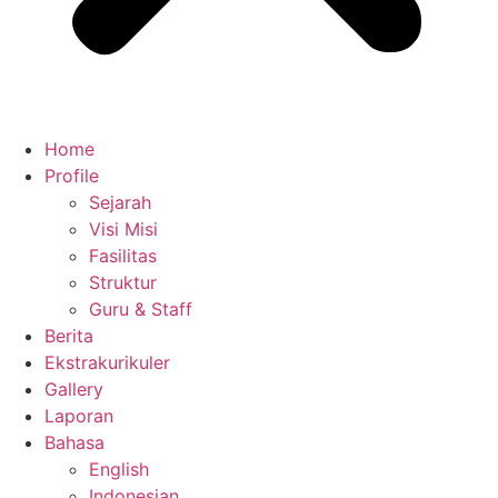
Home
Profile
Sejarah
Visi Misi
Fasilitas
Struktur
Guru & Staff
Berita
Ekstrakurikuler
Gallery
Laporan
Bahasa
English
Indonesian