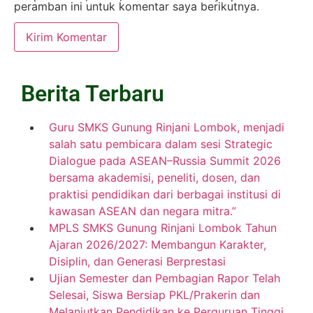
peramban ini untuk komentar saya berikutnya.
Berita Terbaru
Guru SMKS Gunung Rinjani Lombok, menjadi
salah satu pembicara dalam sesi Strategic
Dialogue pada ASEAN–Russia Summit 2026
bersama akademisi, peneliti, dosen, dan
praktisi pendidikan dari berbagai institusi di
kawasan ASEAN dan negara mitra.”
MPLS SMKS Gunung Rinjani Lombok Tahun
Ajaran 2026/2027: Membangun Karakter,
Disiplin, dan Generasi Berprestasi
Ujian Semester dan Pembagian Rapor Telah
Selesai, Siswa Bersiap PKL/Prakerin dan
Melanjutkan Pendidikan ke Perguruan Tinggi